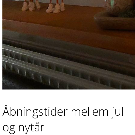
Åbningstider mellem jul
og nytår