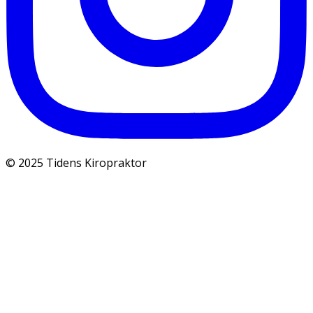
© 2025 Tidens Kiropraktor