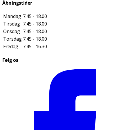
Åbningstider
Mandag
7.45 - 18.00
Tirsdag
7.45 - 18.00
Onsdag
7.45 - 18.00
Torsdag
7.45 - 18.00
Fredag
7.45 - 16.30
Følg os