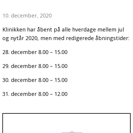
10. december, 2020
Klinikken har åbent på alle hverdage mellem jul
og nytår 2020, men med redigerede åbningstider:
28. december 8.00 – 15.00
29. december 8.00 – 15.00
30. december 8.00 – 15.00
31. december 8.00 – 12.00