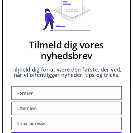
Tilmeld dig vores
nyhedsbrev
Tilmeld dig for at være den første, der ved,
når vi offentliggør nyheder, tips og tricks.
Fornavn
Fornavn
Efternavn
Efternavn
E-mailadresse
E-
mailadresse