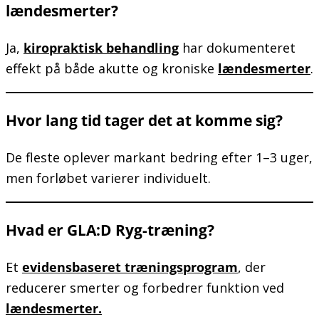
lændesmerter?
Ja,
kiropraktisk behandling
har dokumenteret
effekt på både akutte og kroniske
lændesmerter
.
Hvor lang tid tager det at komme sig?
De fleste oplever markant bedring efter 1–3 uger,
men forløbet varierer individuelt.
Hvad er GLA:D Ryg-træning?
Et
evidensbaseret træningsprogram
, der
reducerer smerter og forbedrer funktion ved
lændesmerter.