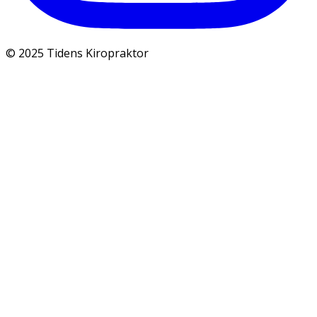
© 2025 Tidens Kiropraktor