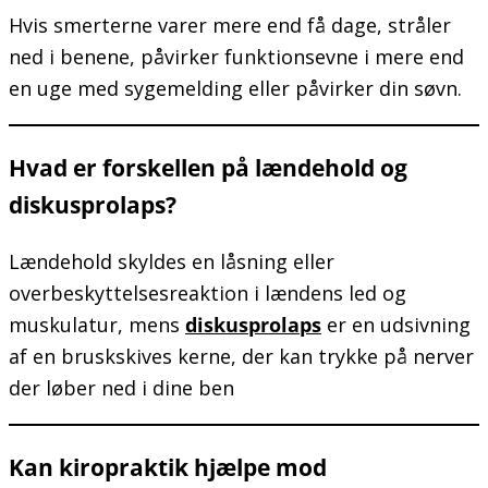
Hvis smerterne varer mere end få dage, stråler
ned i benene, påvirker funktionsevne i mere end
en uge med sygemelding eller påvirker din søvn.
Hvad er forskellen på lændehold og
diskusprolaps?
Lændehold skyldes en låsning eller
overbeskyttelsesreaktion i lændens led og
muskulatur, mens
diskusprolaps
er en udsivning
af en bruskskives kerne, der kan trykke på nerver
der løber ned i dine ben
Kan kiropraktik hjælpe mod