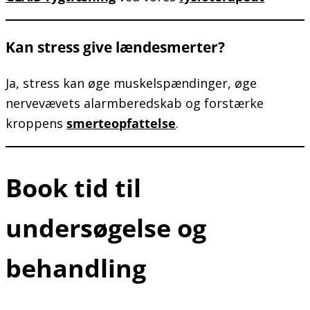
Kan stress give lændesmerter?
Ja, stress kan øge muskelspændinger, øge
nervevævets alarmberedskab og forstærke
kroppens
smerteopfattelse
.
Book tid til
undersøgelse og
behandling