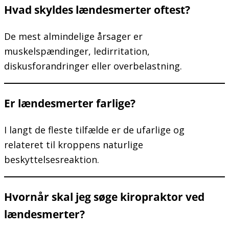
Hvad skyldes lændesmerter oftest?
De mest almindelige årsager er
muskelspændinger, ledirritation,
diskusforandringer eller overbelastning.
Er lændesmerter farlige?
I langt de fleste tilfælde er de ufarlige og
relateret til kroppens naturlige
beskyttelsesreaktion.
Hvornår skal jeg søge kiropraktor ved
lændesmerter?