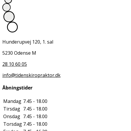
Hunderupvej 120, 1. sal
5230 Odense M
28 10 60 05
info@tidenskiropraktor.dk
Åbningstider
Mandag
7.45 - 18.00
Tirsdag
7.45 - 18.00
Onsdag
7.45 - 18.00
Torsdag
7.45 - 18.00