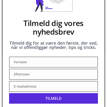
Tilmeld dig vores
nyhedsbrev
Tilmeld dig for at være den første, der ved,
når vi offentliggør nyheder, tips og tricks.
Fornavn
Fornavn
Efternavn
Efternavn
E-mailadresse
E-
mailadresse
TILMELD