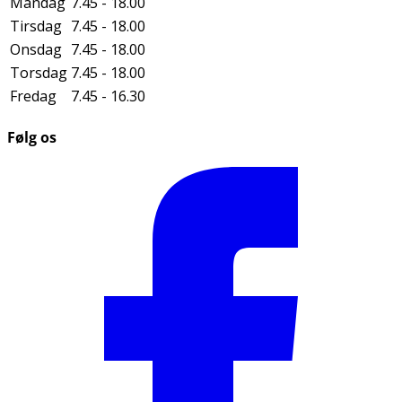
Mandag
7.45 - 18.00
Tirsdag
7.45 - 18.00
Onsdag
7.45 - 18.00
Torsdag
7.45 - 18.00
Fredag
7.45 - 16.30
Følg os