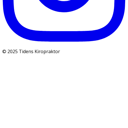
© 2025 Tidens Kiropraktor