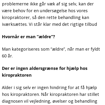
problemerne ikke går væk af sig selv, kan der
være behov for en undersøgelse hos vores
kiropraktorer, så den rette behandling kan
iværksættes. Vi står klar med det rigtige tilbud
Hvornår er man “ældre”?
Man kategoriseres som “ældre”, når man er fyldt
60 år.
Der er ingen aldersgrænse for hjælp hos
kiropraktoren
Alder i sig selv er ingen hindring for at få hjælp
hos kiropraktoren. Når kiropraktoren har stillet
diagnosen vil vejledning, øvelser og behandling