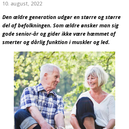
10. august, 2022
Den ældre generation udgør en større og større
del af befolkningen. Som ældre ønsker man sig
gode senior-år og gider ikke være hæmmet af
smerter og dårlig funktion i muskler og led.