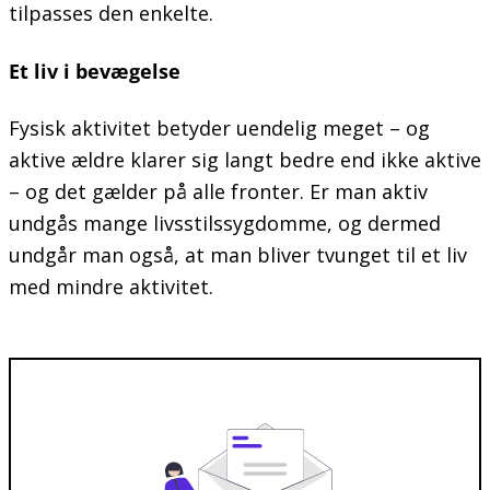
tilpasses den enkelte.
Et liv i bevægelse
Fysisk aktivitet betyder uendelig meget – og
aktive ældre klarer sig langt bedre end ikke aktive
– og det gælder på alle fronter. Er man aktiv
undgås mange livsstilssygdomme, og dermed
undgår man også, at man bliver tvunget til et liv
med mindre aktivitet.