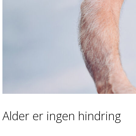
Alder er ingen hindring