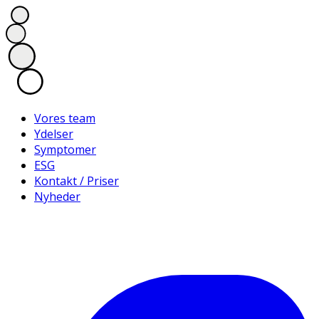
Vores team
Ydelser
Symptomer
ESG
Kontakt / Priser
Nyheder