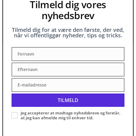
Tilmeld dig vores
nyhedsbrev
Tilmeld dig for at være den første, der ved,
når vi offentliggør nyheder, tips og tricks.
Fornavn
Fornavn
Efternavn
Efternavn
E-mailadresse
E-
mailadresse
TILMELD
Jeg accepterer at modtage nyhedsbreve og forstår,
at jeg kan afmelde mig til enhver tid.