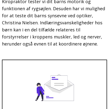
Kiropraktor tester vi dit barns motorik og
funktionen af rygsøjlen. Desuden har vi mulighed
for at teste dit barns synsevne ved optiker,
Christina Nielsen. Indlæringsvanskeligheder hos
børn kan i en del tilfælde relateres til
forstyrrelser i kroppens muskler, led og nerver,
herunder også evnen til at koordinere øjnene.