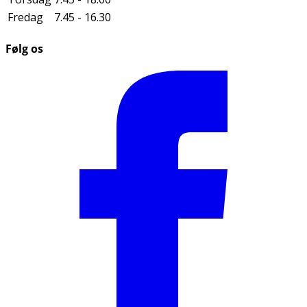
Fredag
7.45 - 16.30
Følg os