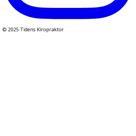
© 2025 Tidens Kiropraktor