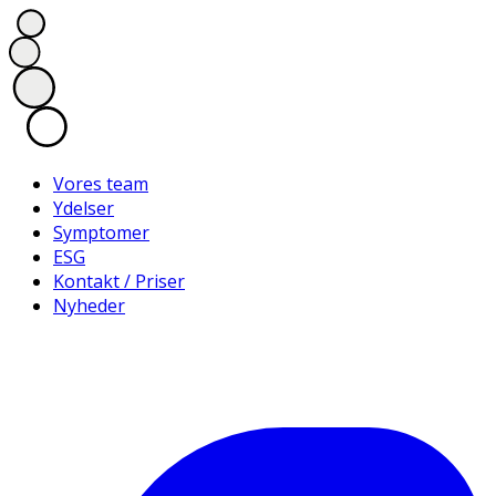
Vores team
Ydelser
Symptomer
ESG
Kontakt / Priser
Nyheder