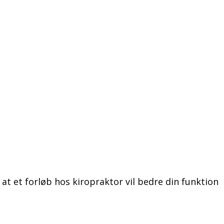
 at et forløb hos kiropraktor vil bedre din funktion