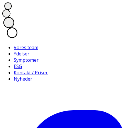
Vores team
Ydelser
Symptomer
ESG
Kontakt / Priser
Nyheder