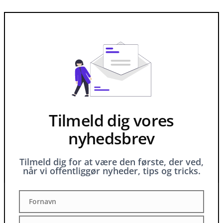
Tilmeld dig vores
nyhedsbrev
Tilmeld dig for at være den første, der ved,
når vi offentliggør nyheder, tips og tricks.
Fornavn
Fornavn