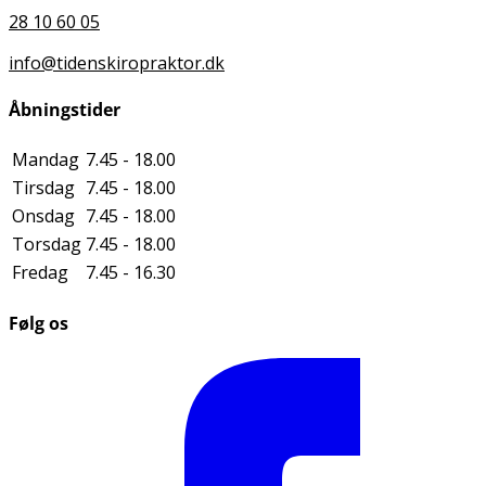
28 10 60 05
info@tidenskiropraktor.dk
Åbningstider
Mandag
7.45 - 18.00
Tirsdag
7.45 - 18.00
Onsdag
7.45 - 18.00
Torsdag
7.45 - 18.00
Fredag
7.45 - 16.30
Følg os