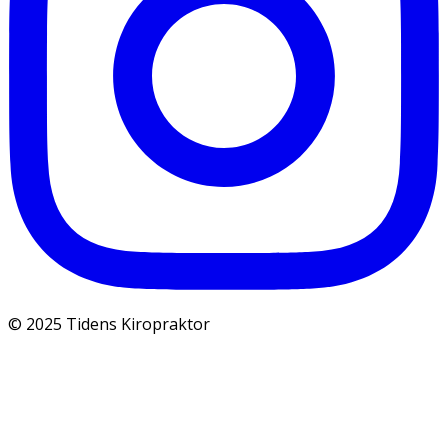
© 2025 Tidens Kiropraktor