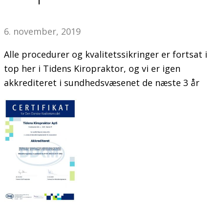
6. november, 2019
Alle procedurer og kvalitetssikringer er fortsat i
top her i Tidens Kiropraktor, og vi er igen
akkrediteret i sundhedsvæsenet de næste 3 år