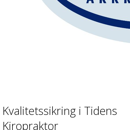
Kvalitetssikring i Tidens
Kiropraktor