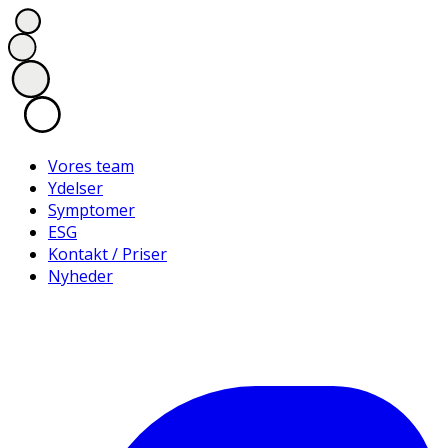
Vores team
Ydelser
Symptomer
ESG
Kontakt / Priser
Nyheder