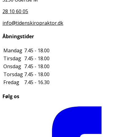
28 10 60 05
info@tidenskiropraktor.dk
Åbningstider
Mandag
7.45 - 18.00
Tirsdag
7.45 - 18.00
Onsdag
7.45 - 18.00
Torsdag
7.45 - 18.00
Fredag
7.45 - 16.30
Følg os