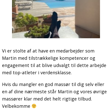
Vi er stolte af at have en medarbejder som
Martin med tilstrækkelige kompetencer og
engagement til at blive udvalgt til dette arbejde
med top-atleter i verdensklasse.
Hvis du mangler en god massør til dig selv eller
en af dine nærmeste står Martin og vores øvrige
massører klar med det helt rigtige tilbud.
Velbekomme