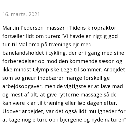
16. marts, 2021
Martin Pedersen, massør i Tidens kiropraktor
fortæller lidt om turen: “Vi havde en rigtig god
tur til Mallorca på træningslejr med
banelandsholdet i cykling, der er i gang med sine
forberedelser op mod den kommende sæson og
ikke mindst Olympiske Lege til sommer. Arbejdet
som soigneur indebærer mange forskellige
arbejdsopgaver, men de vigtigste er at lave mad
og mest af alt, at give rytterne massage så de
kan være klar til træning eller løb dagen efter.
Udover arbejdet, var det også lidt muligheder for
at tage nogle ture op i bjergene og nyde naturen”