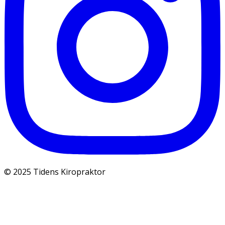
© 2025 Tidens Kiropraktor