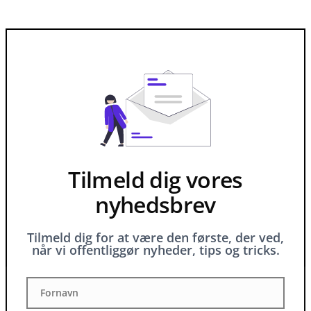
Tilmeld dig vores
nyhedsbrev
Tilmeld dig for at være den første, der ved,
når vi offentliggør nyheder, tips og tricks.
Fornavn
Fornavn