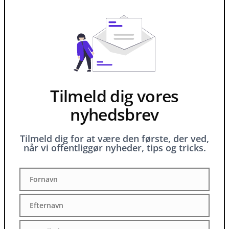
Tilmeld dig vores
nyhedsbrev
Tilmeld dig for at være den første, der ved,
når vi offentliggør nyheder, tips og tricks.
Fornavn
Fornavn
Efternavn
Efternavn