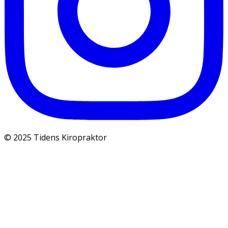
© 2025 Tidens Kiropraktor