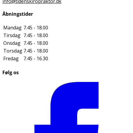
info@tidenskiropraktor.dk
Åbningstider
Mandag
7.45 - 18.00
Tirsdag
7.45 - 18.00
Onsdag
7.45 - 18.00
Torsdag
7.45 - 18.00
Fredag
7.45 - 16.30
Følg os