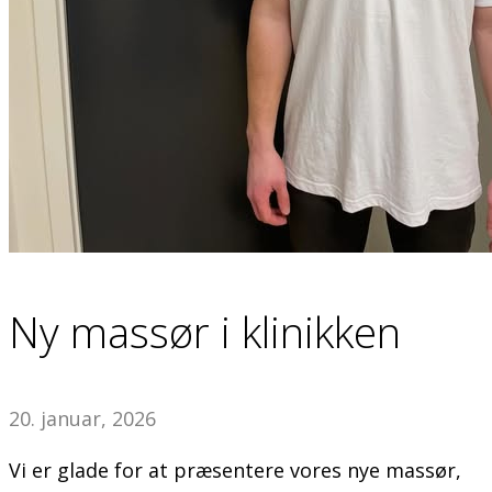
Ny massør i klinikken
20. januar, 2026
Vi er glade for at præsentere vores nye massør,