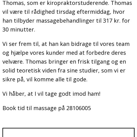
Thomas, som er kiropraktorstuderende. Thomas
vil være til rådighed tirsdag eftermiddag, hvor
han tilbyder
massagebehandlinger til 317 kr. for
30 minutter.
Vi ser frem til, at han kan bidrage til vores team
og hjælpe vores kunder med at forbedre deres
velvære. Thomas bringer en frisk tilgang og en
solid teoretisk viden fra sine studier, som vi er
sikre på, vil komme alle til gode.
Vi håber, at I vil tage godt imod ham!
Book tid til massage på 28106005