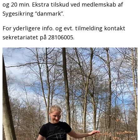
og 20 min. Ekstra tilskud ved medlemskab af
Sygesikring “danmark”.
For yderligere info. og evt. tilmelding kontakt
sekretariatet på 28106005.