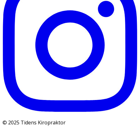
© 2025 Tidens Kiropraktor