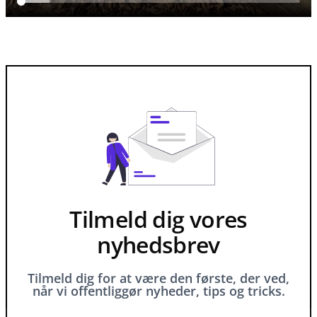
Tilmeld dig vores
nyhedsbrev
Tilmeld dig for at være den første, der ved,
når vi offentliggør nyheder, tips og tricks.