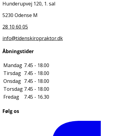
Hunderupvej 120, 1. sal
5230 Odense M
28 10 60 05
info@tidenskiropraktor.dk
Åbningstider
Mandag
7.45 - 18.00
Tirsdag
7.45 - 18.00
Onsdag
7.45 - 18.00
Torsdag
7.45 - 18.00
Fredag
7.45 - 16.30
Følg os