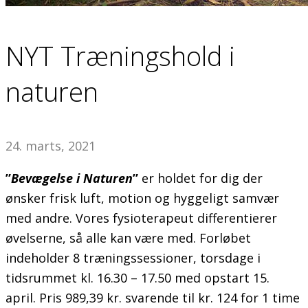
NYT Træningshold i
naturen
24. marts, 2021
”
Bevægelse i Naturen
”
er holdet for dig der
ønsker frisk luft, motion og hyggeligt samvær
med andre. Vores fysioterapeut differentierer
øvelserne, så alle kan være med. Forløbet
indeholder 8 træningssessioner, torsdage i
tidsrummet kl. 16.30 – 17.50 med opstart 15.
april. Pris 989,39 kr. svarende til kr. 124 for 1 time