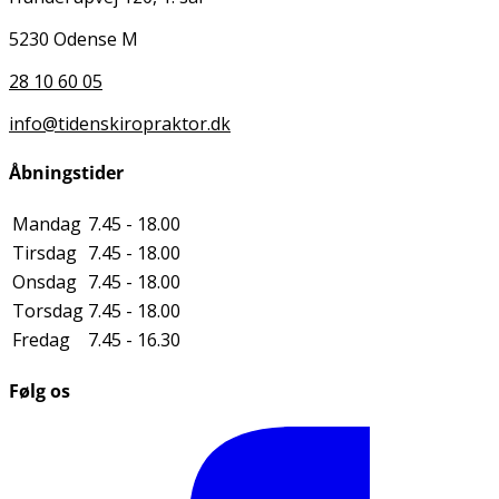
5230 Odense M
28 10 60 05
info@tidenskiropraktor.dk
Åbningstider
Mandag
7.45 - 18.00
Tirsdag
7.45 - 18.00
Onsdag
7.45 - 18.00
Torsdag
7.45 - 18.00
Fredag
7.45 - 16.30
Følg os