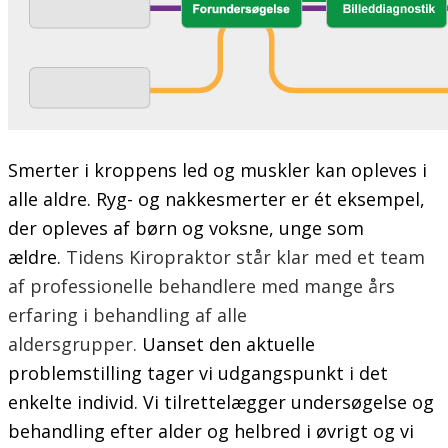
Smerter i kroppens led og muskler kan opleves i
alle aldre. Ryg- og nakkesmerter er ét eksempel,
der opleves af børn og voksne, unge som
ældre.
Tidens Kiropraktor står klar med et team
af professionelle behandlere med mange års
erfaring i behandling af alle
aldersgrupper.
Uanset den aktuelle
problemstilling tager vi udgangspunkt i det
enkelte individ. Vi tilrettelægger undersøgelse og
behandling efter alder og helbred i øvrigt og vi