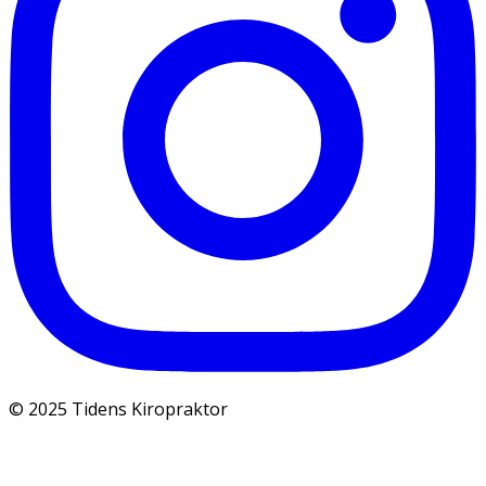
© 2025 Tidens Kiropraktor