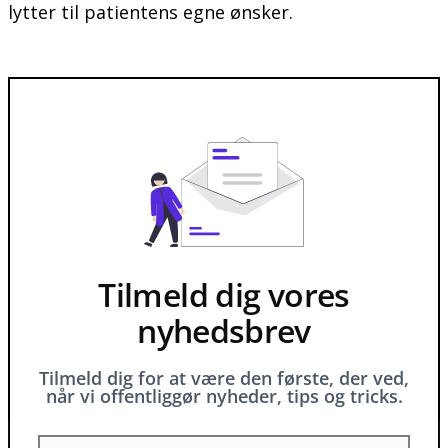
lytter til patientens egne ønsker.
Tilmeld dig vores
nyhedsbrev
Tilmeld dig for at være den første, der ved,
når vi offentliggør nyheder, tips og tricks.