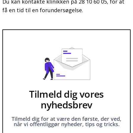
Du kan kontakte klinikken på 28 10 60 05, for at
få en tid til en forundersøgelse.
Tilmeld dig vores
nyhedsbrev
Tilmeld dig for at være den første, der ved,
når vi offentliggør nyheder, tips og tricks.