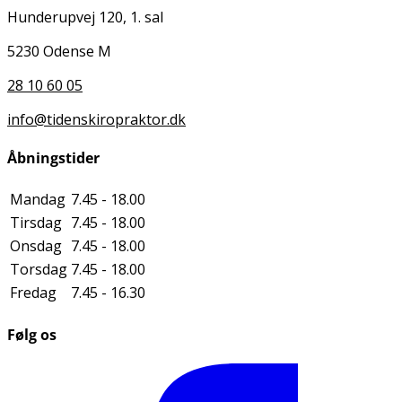
Hunderupvej 120, 1. sal
5230 Odense M
28 10 60 05
info@tidenskiropraktor.dk
Åbningstider
Mandag
7.45 - 18.00
Tirsdag
7.45 - 18.00
Onsdag
7.45 - 18.00
Torsdag
7.45 - 18.00
Fredag
7.45 - 16.30
Følg os