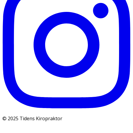
© 2025 Tidens Kiropraktor