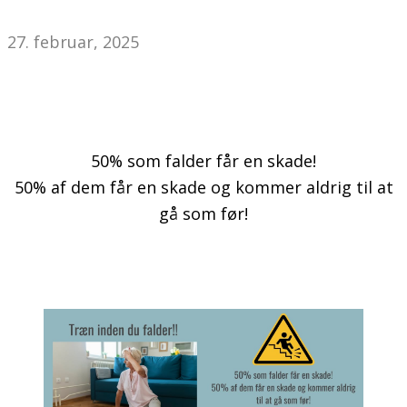
27. februar, 2025
50% som falder får en skade!
50% af dem får en skade og kommer aldrig til at
gå som før!