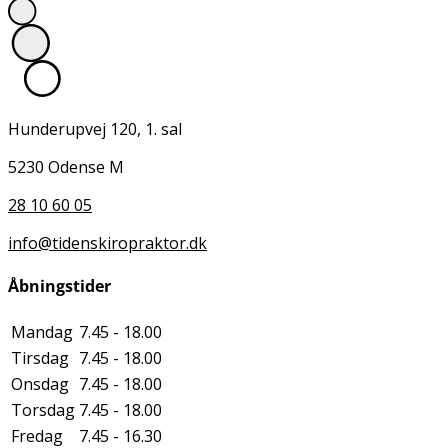
Hunderupvej 120, 1. sal
5230 Odense M
28 10 60 05
info@tidenskiropraktor.dk
Åbningstider
Mandag
7.45 - 18.00
Tirsdag
7.45 - 18.00
Onsdag
7.45 - 18.00
Torsdag
7.45 - 18.00
Fredag
7.45 - 16.30