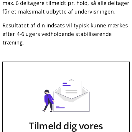
max. 6 deltagere tilmeldt pr. hold, så alle deltager
får et maksimalt udbytte af undervisningen.
Resultatet af din indsats vil typisk kunne mærkes
efter 4-6 ugers vedholdende stabiliserende
træning.
Tilmeld dig vores