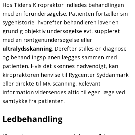
Hos Tidens Kiropraktor indledes behandlingen
med en forundersøgelse. Patienten fortæller sin
sygehistorie, hvorefter behandleren laver en
grundig objektiv undersøgelse evt. suppleret
med en røntgenundersøgelse eller
ultralydsskanning
. Derefter stilles en diagnose
og behandlingsplanen lægges sammen med
patienten. Hvis det skønnes nødvendigt, kan
kiropraktoren henvise til Rygcenter Syddanmark
eller direkte til MR-scanning. Relevant
information vidersendes altid til egen læge ved
samtykke fra patienten.
Ledbehandling