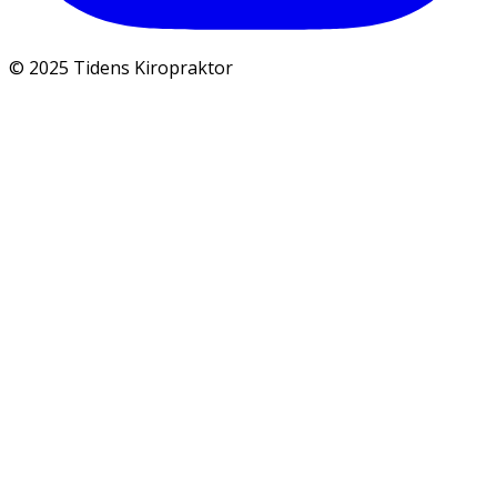
© 2025 Tidens Kiropraktor