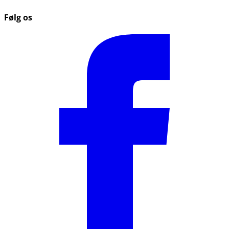
Følg os