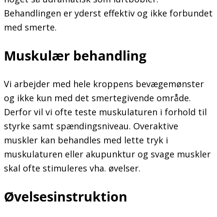
Behandlingen er yderst effektiv og ikke forbundet
med smerte.
Muskulær behandling
Vi arbejder med hele kroppens bevægemønster
og ikke kun med det smertegivende område.
Derfor vil vi ofte teste muskulaturen i forhold til
styrke samt spændingsniveau. Overaktive
muskler kan behandles med lette tryk i
muskulaturen eller akupunktur og svage muskler
skal ofte stimuleres vha. øvelser.
Øvelsesinstruktion