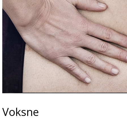
Voksne