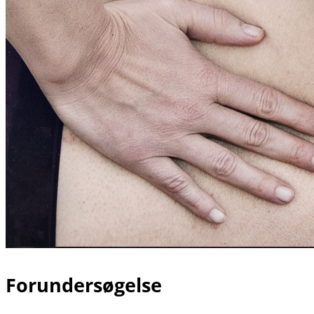
Forundersøgelse