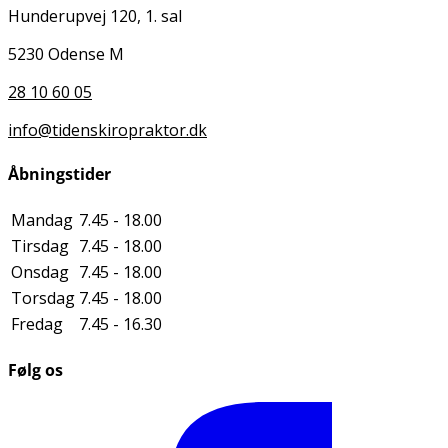
Hunderupvej 120, 1. sal
5230 Odense M
28 10 60 05
info@tidenskiropraktor.dk
Åbningstider
Mandag
7.45 - 18.00
Tirsdag
7.45 - 18.00
Onsdag
7.45 - 18.00
Torsdag
7.45 - 18.00
Fredag
7.45 - 16.30
Følg os