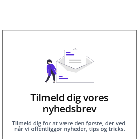
Tilmeld dig vores
nyhedsbrev
Tilmeld dig for at være den første, der ved,
når vi offentliggør nyheder, tips og tricks.