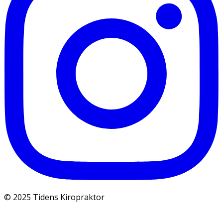
© 2025 Tidens Kiropraktor