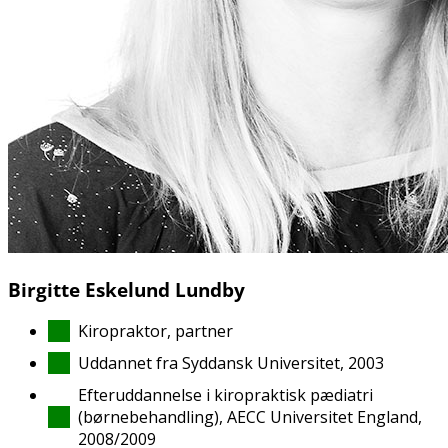
Birgitte Eskelund Lundby
Kiropraktor, partner
Uddannet fra Syddansk Universitet, 2003
Efteruddannelse i kiropraktisk pædiatri
(børnebehandling), AECC Universitet England,
2008/2009