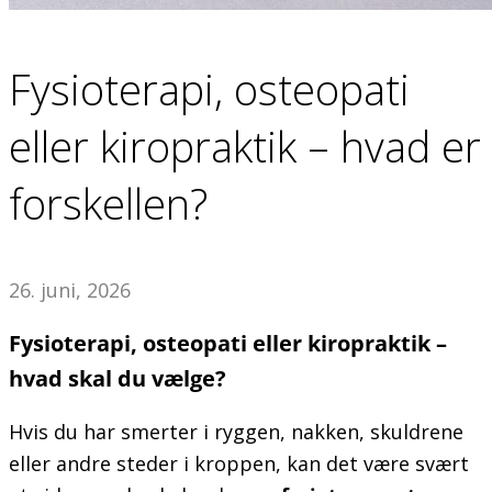
Fysioterapi, osteopati
eller kiropraktik – hvad er
forskellen?
26. juni, 2026
Fysioterapi, osteopati eller kiropraktik –
hvad skal du vælge?
Hvis du har smerter i ryggen, nakken, skuldrene
eller andre steder i kroppen, kan det være svært