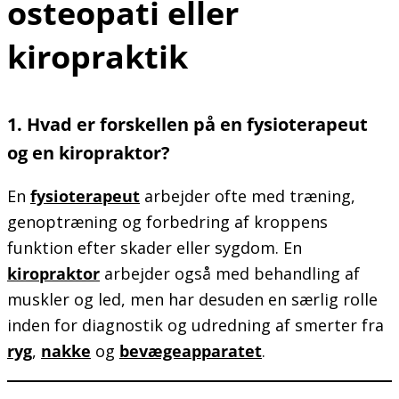
osteopati eller
kiropraktik
1. Hvad er forskellen på en fysioterapeut
og en kiropraktor?
En
fysioterapeut
arbejder ofte med træning,
genoptræning og forbedring af kroppens
funktion efter skader eller sygdom. En
kiropraktor
arbejder også med behandling af
muskler og led, men har desuden en særlig rolle
inden for diagnostik og udredning af smerter fra
ryg
,
nakke
og
bevægeapparatet
.