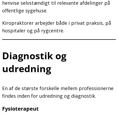
henvise selvstændigt til relevante afdelinger på
offentlige sygehuse.
Kiropraktorer arbejder både i privat praksis, på
hospitaler og på rygcentre.
Diagnostik og
udredning
En af de største forskelle mellem professionerne
findes inden for udredning og diagnostik.
Fysioterapeut