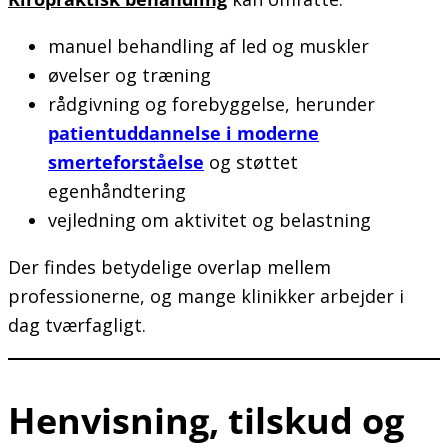
manuel behandling af led og muskler
øvelser og træning
rådgivning og forebyggelse, herunder
patientuddannelse i moderne
smerteforståelse
og støttet
egenhåndtering
vejledning om aktivitet og belastning
Der findes betydelige overlap mellem
professionerne, og mange klinikker arbejder i
dag tværfagligt.
Henvisning, tilskud og