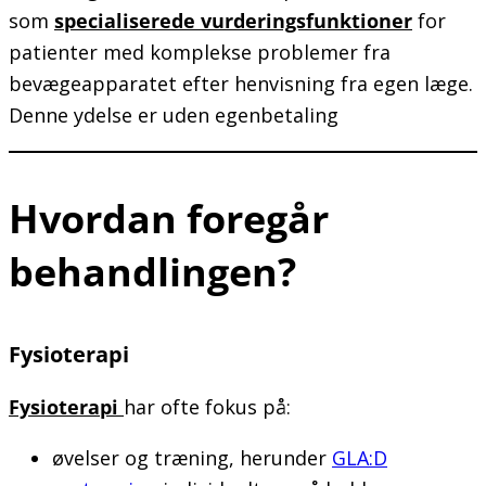
som
specialiserede vurderingsfunktioner
for
patienter med komplekse problemer fra
bevægeapparatet efter henvisning fra egen læge.
Denne ydelse er uden egenbetaling
Hvordan foregår
behandlingen?
Fysioterapi
Fysioterapi
har ofte fokus på:
øvelser og træning, herunder
GLA:D