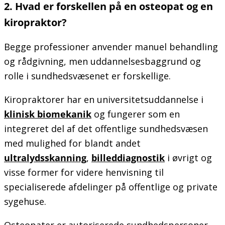
2
. Hvad er forskellen på en osteopat og en
kiropraktor?
Begge professioner anvender manuel behandling
og rådgivning, men uddannelsesbaggrund og
rolle i sundhedsvæsenet er forskellige.
Kiropraktorer har en universitetsuddannelse i
klinisk biomekanik
og fungerer som en
integreret del af det offentlige sundhedsvæsen
med mulighed for blandt andet
ultralydsskanning
,
billeddiagnostik
i øvrigt og
visse former for videre henvisning til
specialiserede afdelinger på offentlige og private
sygehuse.