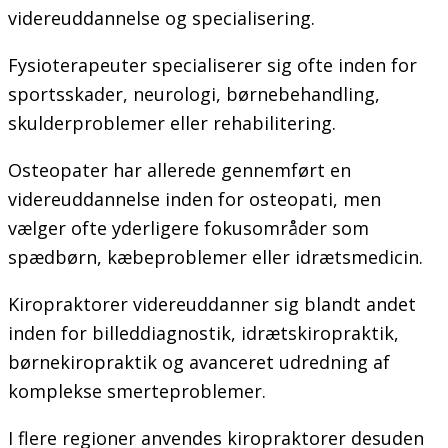
videreuddannelse og specialisering.
Fysioterapeuter specialiserer sig ofte inden for
sportsskader, neurologi, børnebehandling,
skulderproblemer eller rehabilitering.
Osteopater har allerede gennemført en
videreuddannelse inden for osteopati, men
vælger ofte yderligere fokusområder som
spædbørn, kæbeproblemer eller idrætsmedicin.
Kiropraktorer videreuddanner sig blandt andet
inden for billeddiagnostik, idrætskiropraktik,
børnekiropraktik og avanceret udredning af
komplekse smerteproblemer.
I flere regioner anvendes kiropraktorer desuden