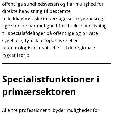
offentlige sundhedsvæsen og har mulighed for
direkte henvisning til bestemte
billeddiagnostiske undersøgelser i sygehusregi
lige som de har mulighed for direkte henvisning
til specialafdelinger på offentlige og private
sygehuse, typisk ortopædiske eller
reumatologiske afsnit eller til de regionale
rygcentrerio
Specialistfunktioner i
primærsektoren
Alle tre professioner tilbyder muligheder for