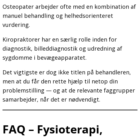
Osteopater arbejder ofte med en kombination af
manuel behandling og helhedsorienteret
vurdering.
Kiropraktorer har en særlig rolle inden for
diagnostik, billeddiagnostik og udredning af
sygdomme i bevægeapparatet.
Det vigtigste er dog ikke titlen på behandleren,
men at du får den rette hjælp til netop din
problemstilling — og at de relevante faggrupper
samarbejder, når det er nødvendigt.
FAQ – Fysioterapi,