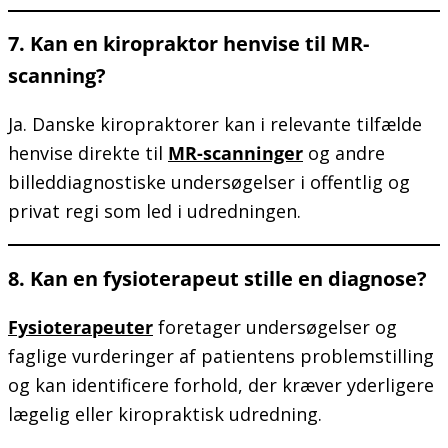
7. Kan en kiropraktor henvise til MR-
scanning?
Ja. Danske kiropraktorer kan i relevante tilfælde
henvise direkte til
MR-scanninger
og andre
billeddiagnostiske undersøgelser i offentlig og
privat regi som led i udredningen.
8. Kan en fysioterapeut stille en diagnose?
Fysioterapeuter
foretager undersøgelser og
faglige vurderinger af patientens problemstilling
og kan identificere forhold, der kræver yderligere
lægelig eller kiropraktisk udredning.