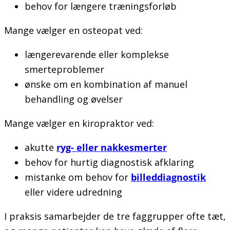
behov for længere træningsforløb
Mange vælger en osteopat ved:
længerevarende eller komplekse
smerteproblemer
ønske om en kombination af manuel
behandling og øvelser
Mange vælger en kiropraktor ved:
akutte
ryg- eller nakkesmerter
behov for hurtig diagnostisk afklaring
mistanke om behov for
billeddiagnostik
eller videre udredning
I praksis samarbejder de tre faggrupper ofte tæt,