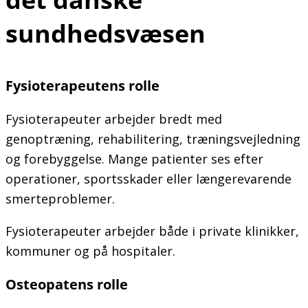
sundhedsvæsen
Fysioterapeutens rolle
Fysioterapeuter arbejder bredt med
genoptræning, rehabilitering, træningsvejledning
og forebyggelse. Mange patienter ses efter
operationer, sportsskader eller længerevarende
smerteproblemer.
Fysioterapeuter arbejder både i private klinikker,
kommuner og på hospitaler.
Osteopatens rolle