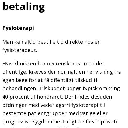
betaling
Fysioterapi
Man kan altid bestille tid direkte hos en
fysioterapeut.
Hvis klinikken har overenskomst med det
offentlige, kræves der normalt en henvisning fra
egen læge for at få offentligt tilskud til
behandlingen. Tilskuddet udgør typisk omkring
40 procent af honoraret. Der findes desuden
ordninger med vederlagsfri fysioterapi til
bestemte patientgrupper med varige eller
progressive sygdomme. Langt de fleste private