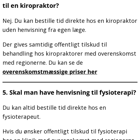
til en kiropraktor?
Nej. Du kan bestille tid direkte hos en kiropraktor
uden henvisning fra egen læge.
Der gives samtidig offentligt tilskud til
behandling hos kiropraktorer med overenskomst
med regionerne. Du kan se de
overenskomstmæssige priser her
5. Skal man have henvisning til fysioterapi?
Du kan altid bestille tid direkte hos en
fysioterapeut.
Hvis du ønsker offentligt tilskud til fysioterapi