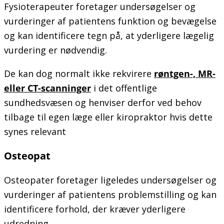
Fysioterapeuter foretager undersøgelser og
vurderinger af patientens funktion og bevægelse
og kan identificere tegn på, at yderligere lægelig
vurdering er nødvendig.
De kan dog normalt ikke rekvirere
røntgen-, MR-
eller CT-scanninger
i det offentlige
sundhedsvæsen og henviser derfor ved behov
tilbage til egen læge eller kiropraktor hvis dette
synes relevant
Osteopat
Osteopater foretager ligeledes undersøgelser og
vurderinger af patientens problemstilling og kan
identificere forhold, der kræver yderligere
udredning.