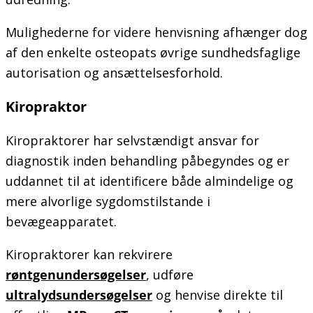
Mulighederne for videre henvisning afhænger dog
af den enkelte osteopats øvrige sundhedsfaglige
autorisation og ansættelsesforhold.
Kiropraktor
Kiropraktorer har selvstændigt ansvar for
diagnostik inden behandling påbegyndes og er
uddannet til at identificere både almindelige og
mere alvorlige sygdomstilstande i
bevægeapparatet.
Kiropraktorer kan rekvirere
røntgenundersøgelser
, udføre
ultralydsundersøgelser
og henvise direkte til