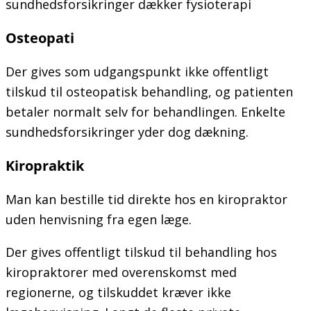
sundhedsforsikringer dækker fysioterapi
Osteopati
Der gives som udgangspunkt ikke offentligt
tilskud til osteopatisk behandling, og patienten
betaler normalt selv for behandlingen. Enkelte
sundhedsforsikringer yder dog dækning.
Kiropraktik
Man kan bestille tid direkte hos en kiropraktor
uden henvisning fra egen læge.
Der gives offentligt tilskud til behandling hos
kiropraktorer med overenskomst med
regionerne, og tilskuddet kræver ikke