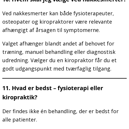
Ved nakkesmerter kan både fysioterapeuter,
osteopater og kiropraktorer være relevante
afhængigt af årsagen til symptomerne.
Valget afhænger blandt andet af behovet for
træning, manuel behandling eller diagnostisk
udredning. Vælger du en kiropraktor får du et
godt udgangspunkt med tværfaglig tilgang.
11. Hvad er bedst – fysioterapi eller
kiropraktik?
Der findes ikke én behandling, der er bedst for
alle patienter.