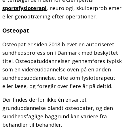
sportsfysioterapi
, neurologi, skulderproblemer
eller genoptræning efter operationer.
Osteopat
Osteopat er siden 2018 blevet en autoriseret
sundhedsprofession i Danmark med beskyttet
titel. Osteopatuddannelsen gennemføres typisk
som en videreuddannelse oven på en anden
sundhedsuddannelse, ofte som fysioterapeut
eller læge, og foregår over flere år på deltid.
Der findes derfor ikke én ensartet
grunduddannelse blandt osteopater, og den
sundhedsfaglige baggrund kan variere fra
behandler til behandler.