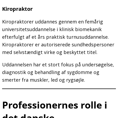
Kiropraktor
Kiropraktorer uddannes gennem en femårig
universitetsuddannelse i klinisk biomekanik
efterfulgt af et års praktisk turnusuddannelse.
Kiropraktorer er autoriserede sundhedspersoner
med selvstændigt virke og beskyttet titel.
Uddannelsen har et stort fokus på undersøgelse,
diagnostik og behandling af sygdomme og
smerter fra muskler, led og rygsøjle.
Professionernes rolle i
det danske