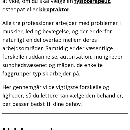
at vide, om du skal vælge en
fysioterapeut
,
osteopat eller
kiropraktor
.
Alle tre professioner arbejder med problemer i
muskler, led og bevægelse, og der er derfor
naturligt en del overlap mellem deres
arbejdsområder. Samtidig er der væsentlige
forskelle i uddannelse, autorisation, muligheder i
sundhedsvæsenet og måden, de enkelte
faggrupper typisk arbejder på.
Her gennemgår vi de vigtigste forskelle og
ligheder, så du lettere kan vælge den behandler,
der passer bedst til dine behov.