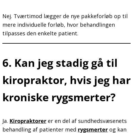
Nej. Tværtimod lægger de nye pakkeforløb op til
mere individuelle forløb, hvor behandlingen
tilpasses den enkelte patient.
6. Kan jeg stadig gå til
kiropraktor, hvis jeg har
kroniske rygsmerter?
Ja.
Kiro
praktorer
er en del af sundhedsvæsenets
behandling af patienter med
rygsmerter
og kan