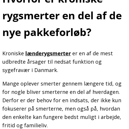
rygsmerter en del af de
nye pakkeforløb?
Kroniske
lænderygsmerter
er en af de mest
udbredte årsager til nedsat funktion og
sygefravær i Danmark.
Mange oplever smerter gennem længere tid, og
for nogle bliver smerterne en del af hverdagen.
Derfor er der behov for en indsats, der ikke kun
fokuserer på smerterne, men også på, hvordan
den enkelte kan fungere bedst muligt i arbejde,
fritid og familieliv.