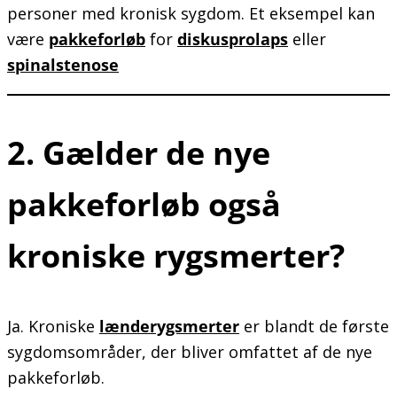
personer med kronisk sygdom. Et eksempel kan
være
pakkeforløb
for
diskusprolaps
eller
spinalstenose
2. Gælder de nye
pakkeforløb også
kroniske rygsmerter?
Ja. Kroniske
lænderygsmerter
er blandt de første
sygdomsområder, der bliver omfattet af de nye
pakkeforløb.