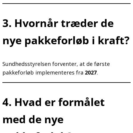
3. Hvornår træder de
nye pakkeforløb i kraft?
Sundhedsstyrelsen forventer, at de første
pakkeforløb implementeres fra
2027
.
4. Hvad er formålet
med de nye