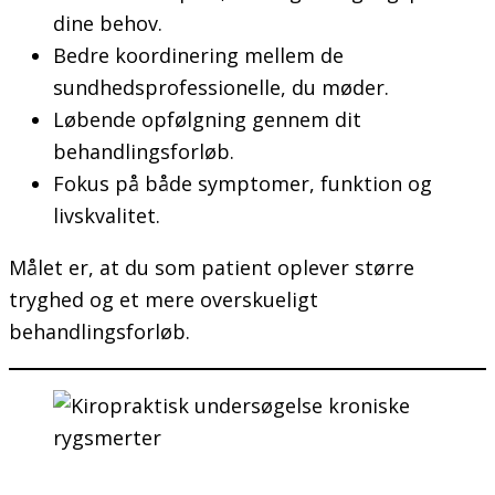
dine behov.
Bedre koordinering mellem de
sundhedsprofessionelle, du møder.
Løbende opfølgning gennem dit
behandlingsforløb.
Fokus på både symptomer, funktion og
livskvalitet.
Målet er, at du som patient oplever større
tryghed og et mere overskueligt
behandlingsforløb.