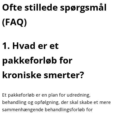
Ofte stillede spørgsmål
(FAQ)
1. Hvad er et
pakkeforløb for
kroniske smerter?
Et pakkeforløb er en plan for udredning,
behandling og opfølgning, der skal skabe et mere
sammenhængende behandlingsforløb for