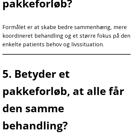
pakkeforløb?
Formålet er at skabe bedre sammenhæng, mere
koordineret behandling og et større fokus på den
enkelte patients behov og livssituation.
5. Betyder et
pakkeforløb, at alle får
den samme
behandling?