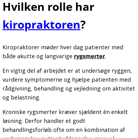
Hvilken rolle har
kiropraktoren
?
Kiropraktorer møder hver dag patienter med
både akutte og langvarige
rygsmerter
.
En vigtig del af arbejdet er at undersøge ryggen,
vurdere symptomerne og hjælpe patienten med
rådgivning, behandling og vejledning om aktivitet
og belastning.
Kroniske rygsmerter kræver sjældent én enkelt
løsning. Derfor handler et godt
behandlingsforløb ofte om en kombination af