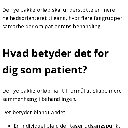
De nye pakkeforløb skal understøtte en mere
helhedsorienteret tilgang, hvor flere faggrupper
samarbejder om patientens behandling.
Hvad betyder det for
dig som patient?
De nye pakkeforløb har til formål at skabe mere
sammenhæng i behandlingen.
Det betyder blandt andet:
En individuel plan, der tager udgangspunkt i