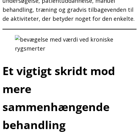
undersøgelse, patientuddannelse, manuel
behandling, træning og gradvis tilbagevenden til
de aktiviteter, der betyder noget for den enkelte.
Et vigtigt skridt mod
mere
sammenhængende
behandling