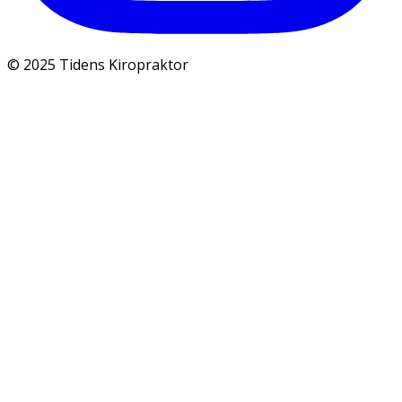
© 2025 Tidens Kiropraktor