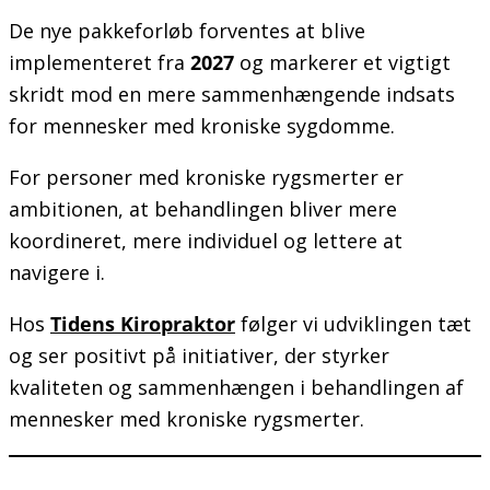
De nye pakkeforløb forventes at blive
implementeret fra
2027
og markerer et vigtigt
skridt mod en mere sammenhængende indsats
for mennesker med kroniske sygdomme.
For personer med kroniske rygsmerter er
ambitionen, at behandlingen bliver mere
koordineret, mere individuel og lettere at
navigere i.
Hos
Tidens Kiropraktor
følger vi udviklingen tæt
og ser positivt på initiativer, der styrker
kvaliteten og sammenhængen i behandlingen af
mennesker med kroniske rygsmerter.