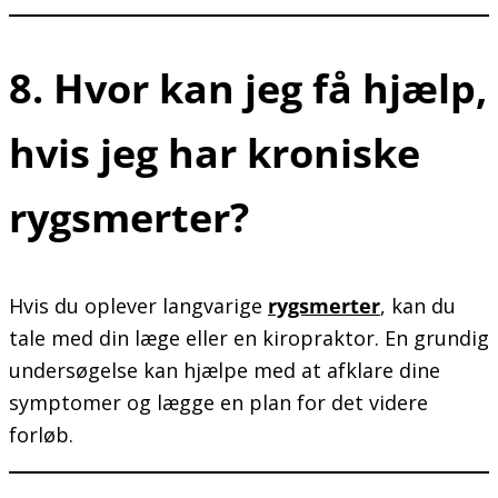
8. Hvor kan jeg få hjælp,
hvis jeg har kroniske
rygsmerter?
Hvis du oplever langvarige
rygsmerter
, kan du
tale med din læge eller en kiropraktor. En grundig
undersøgelse kan hjælpe med at afklare dine
symptomer og lægge en plan for det videre
forløb.