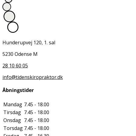
Hunderupvej 120, 1. sal
5230 Odense M
28 10 60 05
info@tidenskiropraktor.dk
Åbningstider
Mandag
7.45 - 18.00
Tirsdag
7.45 - 18.00
Onsdag
7.45 - 18.00
Torsdag
7.45 - 18.00
Fredag
7.45 - 16.30