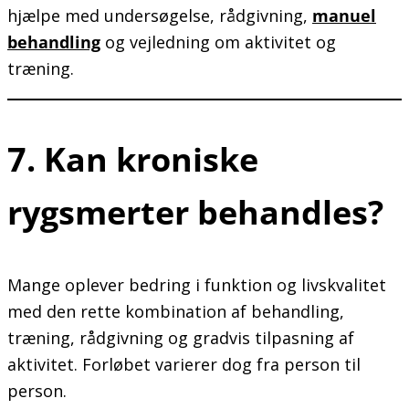
hjælpe med undersøgelse, rådgivning,
manuel
behandling
og vejledning om aktivitet og
træning.
7. Kan kroniske
rygsmerter behandles?
Mange oplever bedring i funktion og livskvalitet
med den rette kombination af behandling,
træning, rådgivning og gradvis tilpasning af
aktivitet. Forløbet varierer dog fra person til
person.