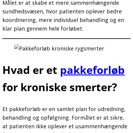
Målet er at skabe et mere sammenhængende
sundhedsvæsen, hvor patienten oplever bedre
koordinering, mere individuel behandling og en
klar plan gennem hele forløbet.
Hvad er et
pakkeforløb
for kroniske smerter?
Et pakkeforløb er en samlet plan for udredning,
behandling og opfølgning. Formålet er at sikre,
at patienten ikke oplever et usammenhængende