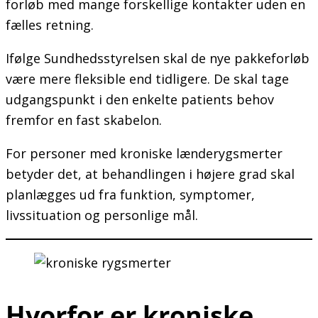
forløb med mange forskellige kontakter uden en
fælles retning.
Ifølge Sundhedsstyrelsen skal de nye pakkeforløb
være mere fleksible end tidligere. De skal tage
udgangspunkt i den enkelte patients behov
fremfor en fast skabelon.
For personer med kroniske lænderygsmerter
betyder det, at behandlingen i højere grad skal
planlægges ud fra funktion, symptomer,
livssituation og personlige mål.
Hvorfor er kroniske