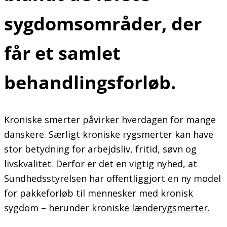
sygdomsområder, der
får et samlet
behandlingsforløb.
Kroniske smerter påvirker hverdagen for mange
danskere. Særligt kroniske rygsmerter kan have
stor betydning for arbejdsliv, fritid, søvn og
livskvalitet. Derfor er det en vigtig nyhed, at
Sundhedsstyrelsen har offentliggjort en ny model
for pakkeforløb til mennesker med kronisk
sygdom – herunder kroniske
lænderygsmerter
.