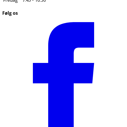
Følg os