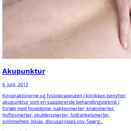
Akupunktur
6. juni, 2013
Kiropraktorerne og fysioterapeuten i klinikken benytter
akupunktur som en supplerende behandlingsteknik i
forløb med hovedpine, nakkesmerter, knæsmerter,
hoftesmerter, skuldersmerter, fod/ankelsmerter,
svimmelhed, iskias, discusprolaps osv. Spørg...