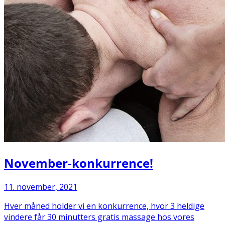
November-konkurrence!
11. november, 2021
Hver måned holder vi en konkurrence, hvor 3 heldige
vindere får 30 minutters gratis massage hos vores