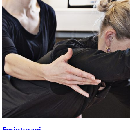
Fysioterapi