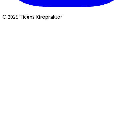
© 2025 Tidens Kiropraktor