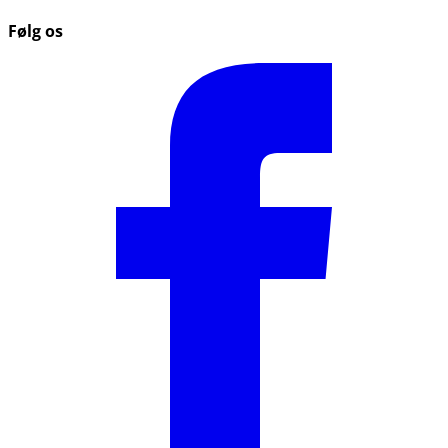
Følg os