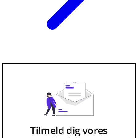
Tilmeld dig vores