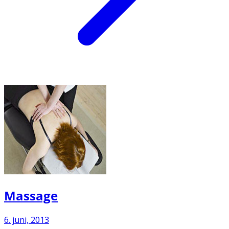
Massage
6. juni, 2013