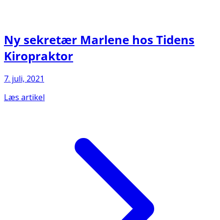
Ny sekretær Marlene hos Tidens
Kiropraktor
7. juli, 2021
Læs artikel