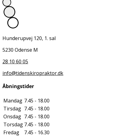
Hunderupvej 120, 1. sal
5230 Odense M
28 10 60 05
info@tidenskiropraktor.dk
Åbningstider
Mandag
7.45 - 18.00
Tirsdag
7.45 - 18.00
Onsdag
7.45 - 18.00
Torsdag
7.45 - 18.00
Fredag
7.45 - 16.30