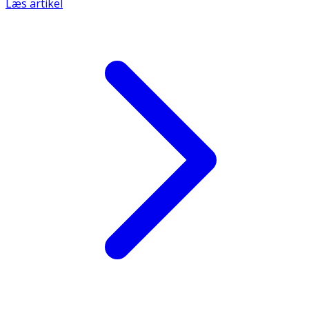
Læs artikel