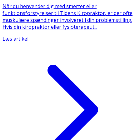
Når du henvender dig med smerter eller
funktionsforstyrelser til Tidens Kiropraktor, er der ofte
muskulære spændinger involveret i din problemstilling.
Hvis din kiropraktor eller fysioterapeut...
Læs artikel