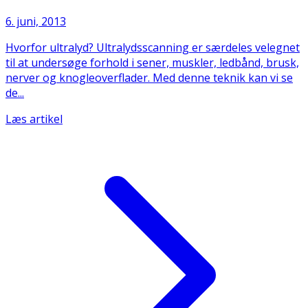
6. juni, 2013
Hvorfor ultralyd? Ultralydsscanning er særdeles velegnet
til at undersøge forhold i sener, muskler, ledbånd, brusk,
nerver og knogleoverflader. Med denne teknik kan vi se
de...
Læs artikel